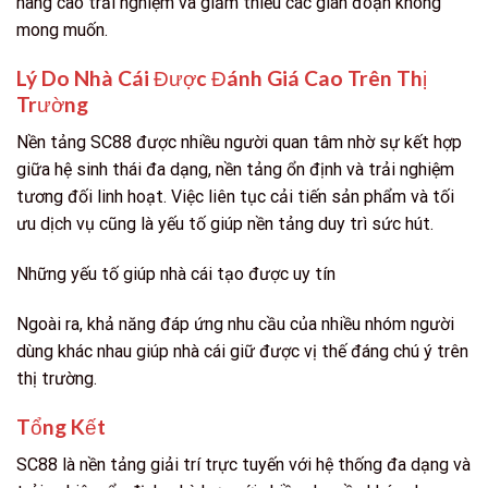
nâng cao trải nghiệm và giảm thiểu các gián đoạn không
mong muốn.
Lý Do Nhà Cái Được Đánh Giá Cao Trên Thị
Trường
Nền tảng SC88 được nhiều người quan tâm nhờ sự kết hợp
giữa hệ sinh thái đa dạng, nền tảng ổn định và trải nghiệm
tương đối linh hoạt. Việc liên tục cải tiến sản phẩm và tối
ưu dịch vụ cũng là yếu tố giúp nền tảng duy trì sức hút.
Những yếu tố giúp nhà cái tạo được uy tín
Ngoài ra, khả năng đáp ứng nhu cầu của nhiều nhóm người
dùng khác nhau giúp nhà cái giữ được vị thế đáng chú ý trên
thị trường.
Tổng Kết
SC88 là nền tảng giải trí trực tuyến với hệ thống đa dạng và