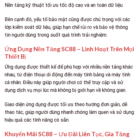
Nền tảng kỹ thuật tối ưu tốc độ cao và an toàn dữ liệu
Bên cạnh đó, yếu tố bảo mật cũng được chú trọng với các
lớp kiểm soát dữ liệu, giúp hạn chế rủi ro và bảo vệ thông
tin người dùng trong suốt quá trình trải nghiệm.
Ứng Dụng Nền Tảng SC88 – Linh Hoạt Trên Mọi
Thiết Bị
Ứng dụng được thiết kế để phù hợp với nhiều nền tảng khác
nhau, từ điện thoại di động đến máy tính bảng và máy tính
cá nhân. Điều này giúp người chơi có thể truy cập và sử
dụng dịch vụ mọi lúc mà không bị giới hạn về không gian.
Giao diện ứng dụng được tối ưu theo hướng đơn giản, dễ
thao tác, giúp người dùng nhanh chóng làm quen và sử dụng
hiệu quả các tính năng có sẵn.
Khuyến Mãi SC88 – Ưu Đãi Liên Tục, Gia Tăng