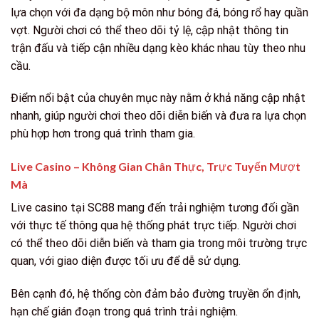
lựa chọn với đa dạng bộ môn như bóng đá, bóng rổ hay quần
vợt. Người chơi có thể theo dõi tỷ lệ, cập nhật thông tin
trận đấu và tiếp cận nhiều dạng kèo khác nhau tùy theo nhu
cầu.
Điểm nổi bật của chuyên mục này nằm ở khả năng cập nhật
nhanh, giúp người chơi theo dõi diễn biến và đưa ra lựa chọn
phù hợp hơn trong quá trình tham gia.
Live Casino – Không Gian Chân Thực, Trực Tuyến Mượt
Mà
Live casino tại SC88 mang đến trải nghiệm tương đối gần
với thực tế thông qua hệ thống phát trực tiếp. Người chơi
có thể theo dõi diễn biến và tham gia trong môi trường trực
quan, với giao diện được tối ưu để dễ sử dụng.
Bên cạnh đó, hệ thống còn đảm bảo đường truyền ổn định,
hạn chế gián đoạn trong quá trình trải nghiệm.