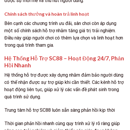
được sự mới mẻ và thu hút người dùng.
Chính sách thưởng và hoàn trả linh hoạt
Bên cạnh các chương trình ưu đãi, sân chơi còn áp dụng
một số chính sách hỗ trợ nhằm tăng giá trị trải nghiệm.
Điều này giúp người chơi có thêm lựa chọn và linh hoạt hơn
trong quá trình tham gia.
Hệ Thống Hỗ Trợ SC88 – Hoạt Động 24/7, Phản
Hồi Nhanh
Hệ thống hỗ trợ được xây dựng nhằm đảm bảo người dùng
có thể nhận được sự trợ giúp khi cần thiết. Các kênh hỗ trợ
hoạt động liên tục, giúp xử lý các vấn đề phát sinh trong
quá trình sử dụng.
Trung tâm hỗ trợ SC88 luôn sẵn sàng phản hồi kịp thời
Thời gian phản hồi nhanh cùng quy trình xử lý rõ ràng giúp