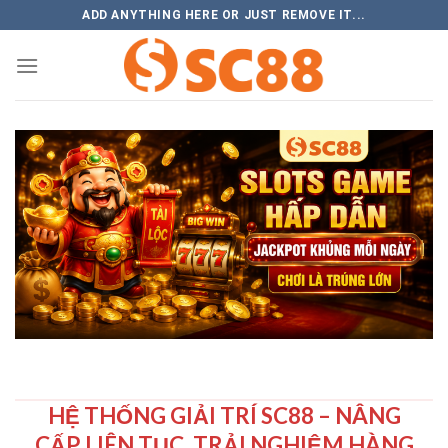
Skip
ADD ANYTHING HERE OR JUST REMOVE IT...
to
content
HỆ THỐNG GIẢI TRÍ SC88 – NÂNG
CẤP LIÊN TỤC, TRẢI NGHIỆM HÀNG